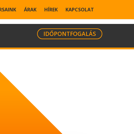
SAINK
ÁRAK
HÍREK
KAPCSOLAT
IDŐPONTFOGALÁS