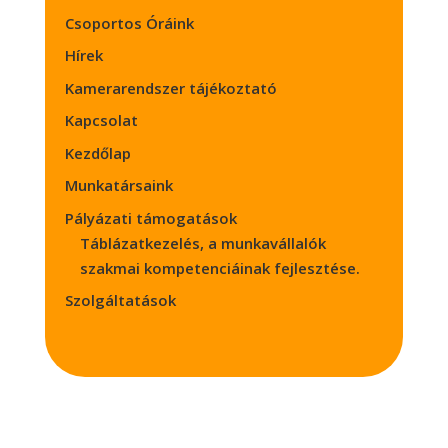
Csoportos Óráink
Hírek
Kamerarendszer tájékoztató
Kapcsolat
Kezdőlap
Munkatársaink
Pályázati támogatások
Táblázatkezelés, a munkavállalók
szakmai kompetenciáinak fejlesztése.
Szolgáltatások